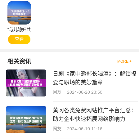
“与儿媳妇共枕之情：一个丈夫的挚爱与责任”
查看
相关资讯
MORE +
日剧《家中邀部长喝酒》：解锁撩
爱与职场的美妙篇章
网友
2024-06-20 23:50
黄冈各类免费网站推广平台汇总：
助力企业快速拓展网络影响力
网友
2024-06-10 11:16