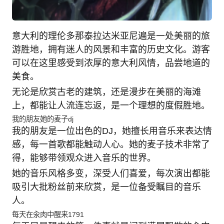
意大利的理伦多那泰拉达米亚尼遍是一处美丽的旅
游胜地，拥有迷人的风景和丰富的历史文化。游客
可以在这里感受到浓厚的意大利风情，品尝地道的
美食。
无论是欣赏古老的建筑，还是漫步在美丽的海滩
上，都能让人流连忘返，是一个理想的度假胜地。
我的朋友她的麦子dj
我的朋友是一位出色的DJ，她擅长用音乐来表达情
感，每一首歌都能触动人心。她的麦子技术非常了
得，能够带领观众进入音乐的世界。
她的音乐风格多变，深受人们喜爱，每次演出都能
吸引大批粉丝前来欣赏，是一位备受瞩目的音乐
人。
每天在汆肉中醒来1791