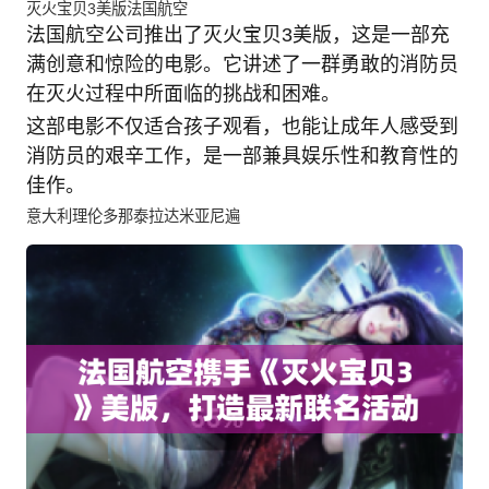
灭火宝贝3美版法国航空
法国航空公司推出了灭火宝贝3美版，这是一部充
满创意和惊险的电影。它讲述了一群勇敢的消防员
在灭火过程中所面临的挑战和困难。
这部电影不仅适合孩子观看，也能让成年人感受到
消防员的艰辛工作，是一部兼具娱乐性和教育性的
佳作。
意大利理伦多那泰拉达米亚尼遍