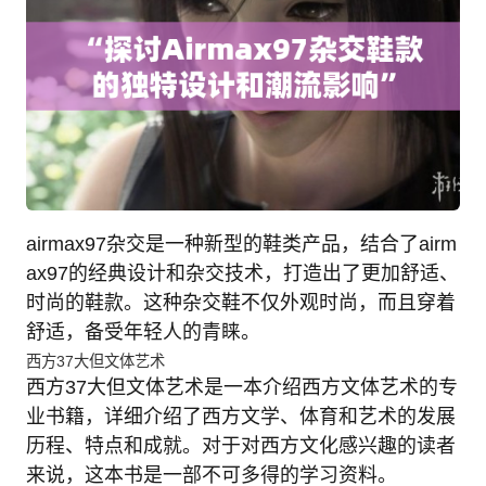
airmax97杂交是一种新型的鞋类产品，结合了airm
ax97的经典设计和杂交技术，打造出了更加舒适、
时尚的鞋款。这种杂交鞋不仅外观时尚，而且穿着
舒适，备受年轻人的青睐。
西方37大但文体艺术
西方37大但文体艺术是一本介绍西方文体艺术的专
业书籍，详细介绍了西方文学、体育和艺术的发展
历程、特点和成就。对于对西方文化感兴趣的读者
来说，这本书是一部不可多得的学习资料。