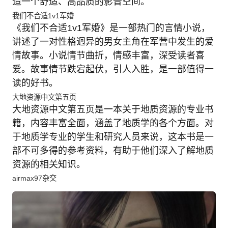
造一个舒适、高品质的影音空间。
我们不合适1v1军婚
《我们不合适1v1军婚》是一部热门的言情小说，
讲述了一对性格迥异的男女主角在军营中发生的爱
情故事。小说情节曲折，情感丰富，深受读者喜
爱。故事情节跌宕起伏，引人入胜，是一部值得一
读的好书。
大地资源中文第五页
大地资源中文第五页是一本关于地质资源的专业书
籍，内容丰富全面，涵盖了地质学的各个方面。对
于地质学专业的学生和研究人员来说，这本书是一
部不可多得的参考资料，有助于他们深入了解地质
资源的相关知识。
airmax97杂交