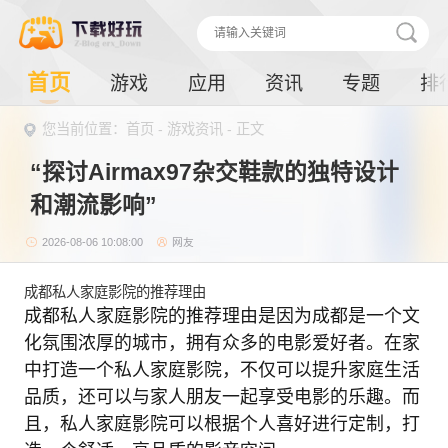
首页
游戏
应用
资讯
专题
排
您当前位置：首页 -
游戏资讯
- 正文
“探讨Airmax97杂交鞋款的独特设计
和潮流影响”
2026-08-06 10:08:00
网友
成都私人家庭影院的推荐理由
成都私人家庭影院的推荐理由是因为成都是一个文
化氛围浓厚的城市，拥有众多的电影爱好者。在家
中打造一个私人家庭影院，不仅可以提升家庭生活
品质，还可以与家人朋友一起享受电影的乐趣。而
且，私人家庭影院可以根据个人喜好进行定制，打