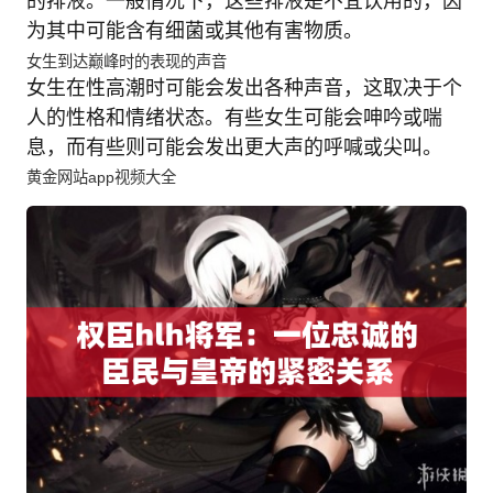
的排液。一般情况下，这些排液是不宜饮用的，因
为其中可能含有细菌或其他有害物质。
女生到达巅峰时的表现的声音
女生在性高潮时可能会发出各种声音，这取决于个
人的性格和情绪状态。有些女生可能会呻吟或喘
息，而有些则可能会发出更大声的呼喊或尖叫。
黄金网站app视频大全